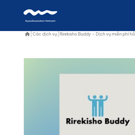
Các dịch vụ
Rirekisho Buddy – Dịch vụ miễn phí hỗ