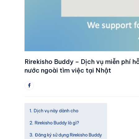
Rirekisho Buddy – Dịch vụ miễn phí hỗ
nước ngoài tìm việc tại Nhật
Dịch vụ này dành cho
Rirekisho Buddy là gì?
Đăng ký sử dụng Rirekisho Buddy