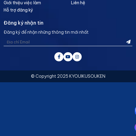
Giới thiệu việc làm
Liên hệ
Hỗ trợ đăng ký
Đăng ký nhận tin
Đăng ký để nhận những thông tin mới nhất
© Copyright 2025 KYOUIKUSOUKEN