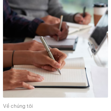
Về chúng tôi