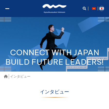
CONNECT WITH JAPAN
BUILD FUTURE LEADERS!
インタビュー
インタビュー